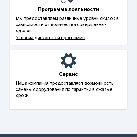
Программа лояльности
Мы предоставляем различные уровни скидок в
зависимости от количества совершенных
сделок.
Условия дисконтной программы
Сервис
Наша компания предоставляет возможность
замены оборудования по гарантии в сжатые
сроки.