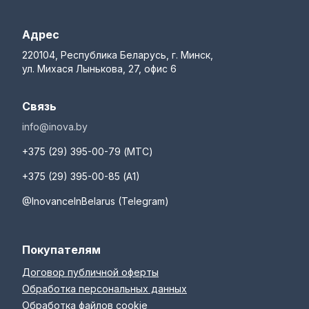
Адрес
220104, Республика Беларусь, г. Минск,
ул. Михася Лынькова, 27, офис 6
Связь
info@inova.by
+375 (29) 395-00-79 (МТС)
+375 (29) 395-00-85 (А1)
@InovanceInBelarus (Telegram)
Покупателям
Договор публичной оферты
Обработка персональных данных
Обработка файлов cookie