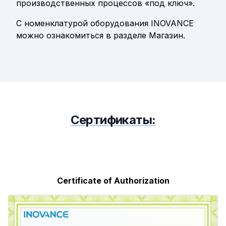
производственных процессов «под ключ».
С номенклатурой оборудования INOVANCE
можно ознакомиться в разделе
Магазин.
Сертификаты:
Certificate of Authorization