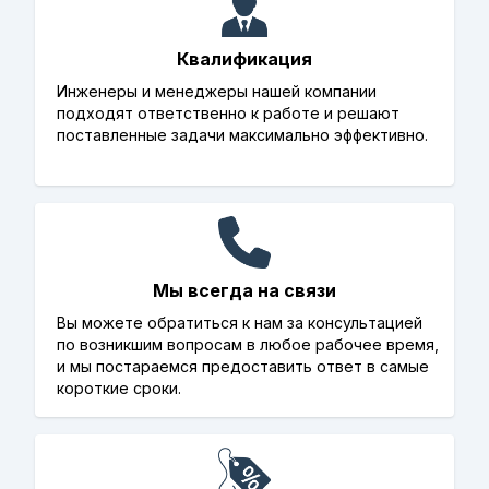
Квалификация
Инженеры и менеджеры нашей компании
подходят ответственно к работе и решают
поставленные задачи максимально эффективно.
Мы всегда на связи
Вы можете обратиться к нам за консультацией
по возникшим вопросам в любое рабочее время,
и мы постараемся предоставить ответ в самые
короткие сроки.