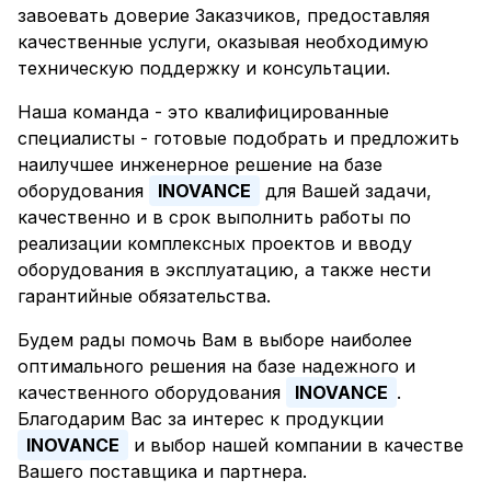
завоевать доверие Заказчиков, предоставляя
качественные услуги, оказывая необходимую
техническую поддержку и консультации.
Наша команда - это квалифицированные
специалисты - готовые подобрать и предложить
наилучшее инженерное решение на базе
оборудования
INOVANCE
для Вашей задачи,
качественно и в срок выполнить работы по
реализации комплексных проектов и вводу
оборудования в эксплуатацию, а также нести
гарантийные обязательства.
Будем рады помочь Вам в выборе наиболее
оптимального решения на базе надежного и
качественного оборудования
INOVANCE
.
Благодарим Вас за интерес к продукции
INOVANCE
и выбор нашей компании в качестве
Вашего поставщика и партнера.