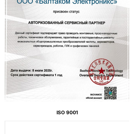
ISO 9001