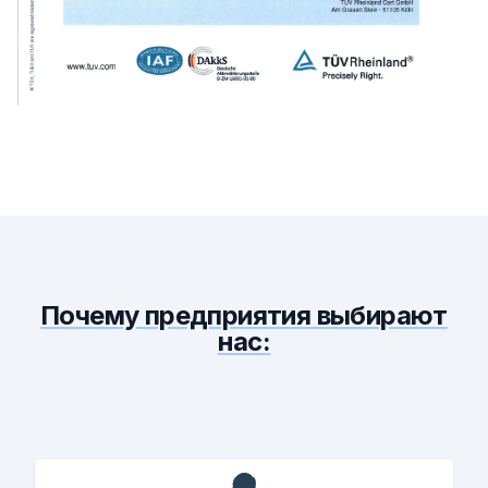
Почему предприятия выбирают
нас: