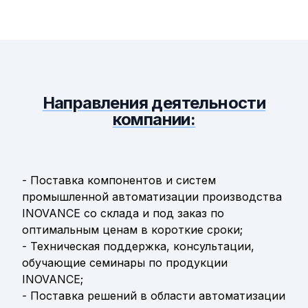
Направления деятельности
компании:
- Поставка компонентов и систем
промышленной автоматизации производства
INOVANCE со склада и под заказ по
оптимальным ценам в короткие сроки;
- Техническая поддержка, консультации,
обучающие семинары по продукции
INOVANCE;
- Поставка решений в области автоматизации