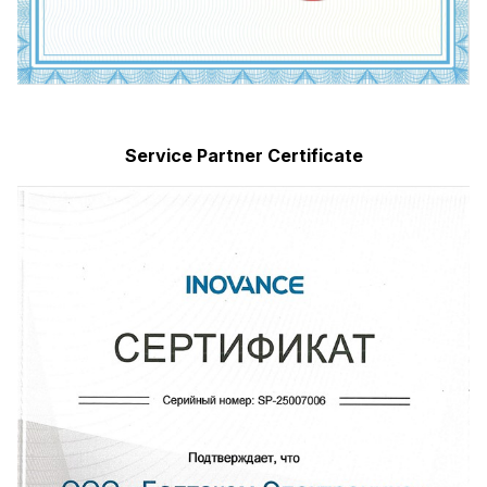
Service Partner Certificate