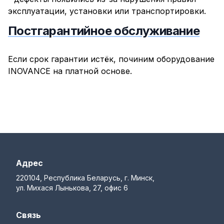
эксплуатации, установки или транспортировки.
Постгарантийное обслуживание
Если срок гарантии истёк, починим оборудование
INOVANCE на платной основе.
Адрес
220104, Республика Беларусь, г. Минск,
ул. Михася Лынькова, 27, офис 6
Связь