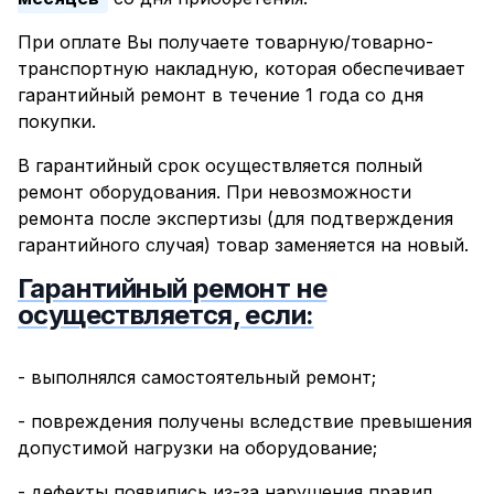
При оплате Вы получаете товарную/товарно-
транспортную накладную, которая обеспечивает
гарантийный ремонт в течение 1 года со дня
покупки.
В гарантийный срок осуществляется полный
ремонт оборудования. При невозможности
ремонта после экспертизы (для подтверждения
гарантийного случая) товар заменяется на новый.
Гарантийный ремонт не
осуществляется, если:
- выполнялся самостоятельный ремонт;
- повреждения получены вследствие превышения
допустимой нагрузки на оборудование;
- дефекты появились из-за нарушения правил