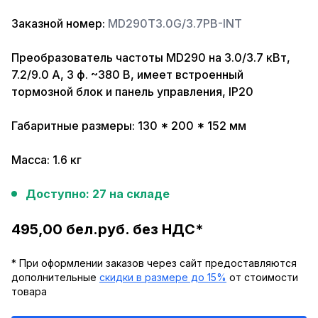
Заказной номер:
MD290T3.0G/3.7PB-INT
Преобразователь частоты MD290 на 3.0/3.7 кВт,
7.2/9.0 А, 3 ф. ~380 В, имеет встроенный
тормозной блок и панель управления, IP20
Габаритные размеры: 130 * 200 * 152 мм
Масса: 1.6 кг
Доступно: 27 на складе
495,00 бел.руб. без НДС*
* При оформлении заказов через сайт предоставляются
дополнительные
скидки в размере до 15%
от стоимости
товара